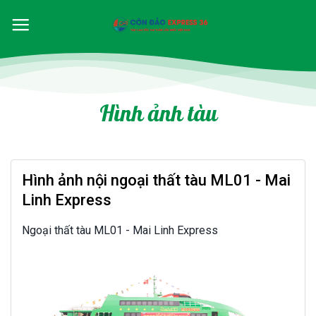
Hình ảnh tàu
Hình ảnh nội ngoại thất tàu ML01 - Mai
Linh Express
Ngoại thất tàu ML01 - Mai Linh Express