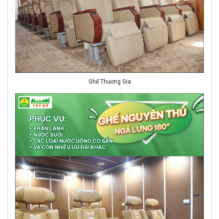
Ghế Thương Gia