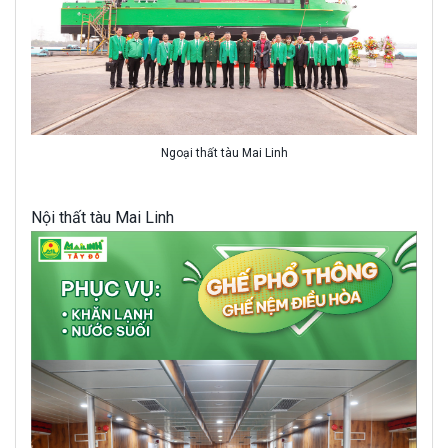
Ngoại thất tàu Mai Linh
Nội thất tàu Mai Linh