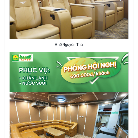
Ghế Nguyên Thủ