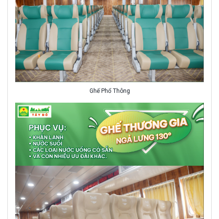
Ghế Phổ Thông